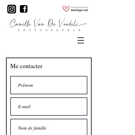
Me contacter